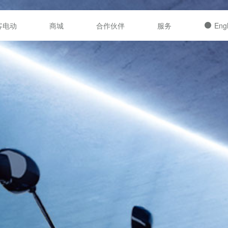
客电动
商城
合作伙伴
服务
Engl